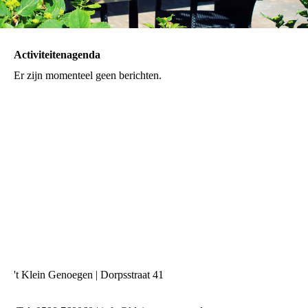
Activiteitenagenda
Er zijn momenteel geen berichten.
't Klein Genoegen | Dorpsstraat 41