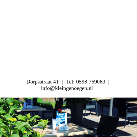
Dorpsstraat 41 | Tel: 0598 769060 |
info@kleingenoegen.nl